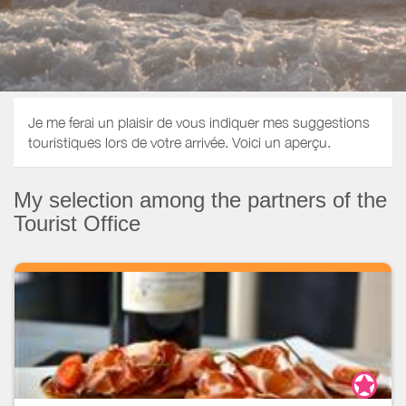
Je me ferai un plaisir de vous indiquer mes suggestions
touristiques lors de votre arrivée. Voici un aperçu.
My selection among the partners of the
Tourist Office