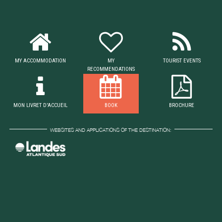
MY ACCOMMODATION
MY
TOURIST EVENTS
RECOMMENDATIONS
MON LIVRET D'ACCUEIL
BOOK
BROCHURE
WEBSITES AND APPLICATIONS OF THE DESTINATION: