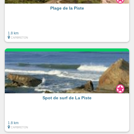
Plage de la Piste
1.8 km
CAPBRETON
Spot de surf de La Piste
1.8 km
CAPBRETON