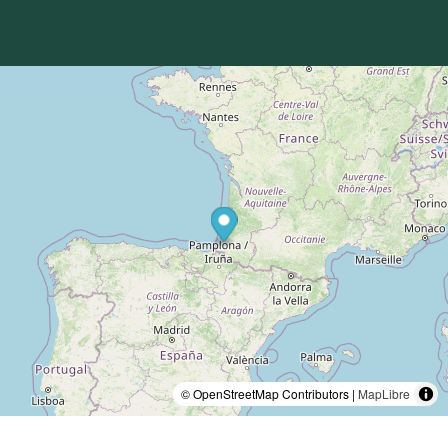
© OpenStreetMap Contributors |
MapLibre