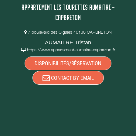
APPARTEMENT LES TOURETTES AUMAITRE –
CAPBRETON
7 boulevard des Cigales 40130 CAPBRETON
AUMAITRE Tristan
https://www.appartement-aumaitre-capbreton.fr
DISPONIBILITÉS/RÉSERVATION
CONTACT BY EMAIL